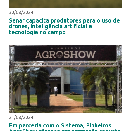
30/08/2024
Senar capacita produtores para o uso de
drones, inteligência artificial e
tecnologia no campo
21/08/2024
Em parceria com o Sistema, Pinheiros