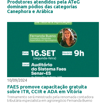
Produtores atendidos pela ATeG
dominam pódios das categorias
Canephora e Arábica
10/09/2024
FAES promove capacitação gratuita
sobre ITR, CCIR e ADA em Vitória
Treinamento será ministrado pela renomada contadora
tributária especialista em agronegócio Fernanda Bueno