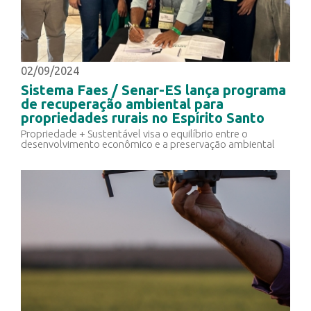
02/09/2024
Sistema Faes / Senar-ES lança programa
de recuperação ambiental para
propriedades rurais no Espírito Santo
Propriedade + Sustentável visa o equilíbrio entre o
desenvolvimento econômico e a preservação ambiental