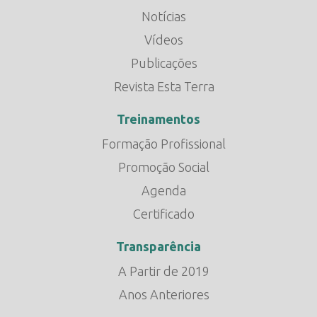
Notícias
Vídeos
Publicações
Revista Esta Terra
Treinamentos
Formação Profissional
Promoção Social
Agenda
Certificado
Transparência
A Partir de 2019
Anos Anteriores