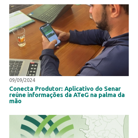
09/09/2024
Conecta Produtor: Aplicativo do Senar
reúne informações da ATeG na palma da
mão