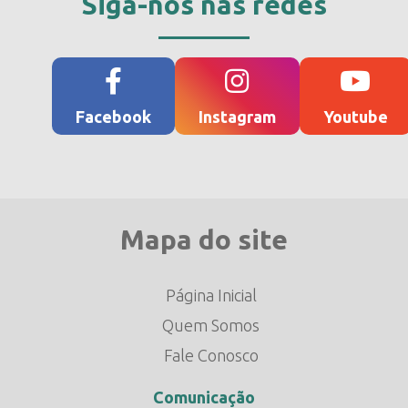
Siga-nos nas redes
Facebook
Instagram
Youtube
Mapa do site
Página Inicial
Quem Somos
Fale Conosco
Comunicação