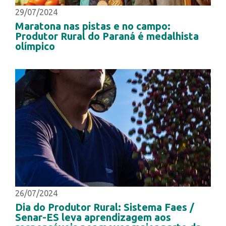
29/07/2024
Maratona nas pistas e no campo:
Produtor Rural do Paraná é medalhista
olímpico
26/07/2024
Dia do Produtor Rural: Sistema Faes /
Senar-ES leva aprendizagem aos