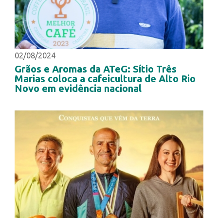
02/08/2024
Grãos e Aromas da ATeG: Sítio Três
Marias coloca a cafeicultura de Alto Rio
Novo em evidência nacional