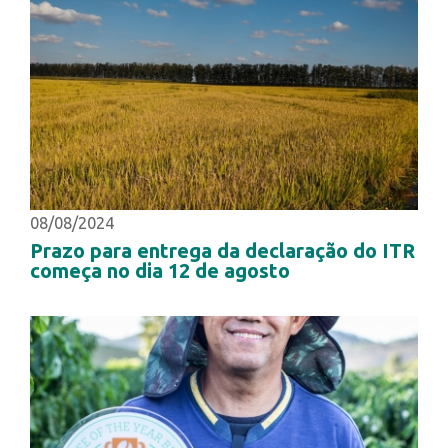
08/08/2024
Prazo para entrega da declaração do ITR
começa no dia 12 de agosto