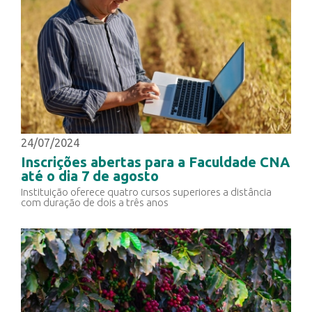
24/07/2024
Inscrições abertas para a Faculdade CNA
até o dia 7 de agosto
Instituição oferece quatro cursos superiores a distância
com duração de dois a três anos