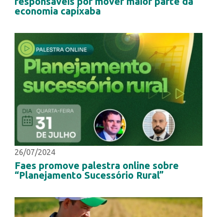
responsáveis por mover maior parte da
economia capixaba
26/07/2024
Faes promove palestra online sobre
“Planejamento Sucessório Rural”