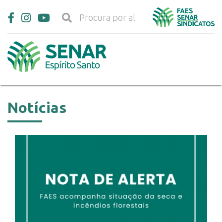
Notícias