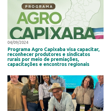
04/09/2024
Programa Agro Capixaba visa capacitar,
reconhecer produtores e sindicatos
rurais por meio de premiações,
capacitações e encontros regionais