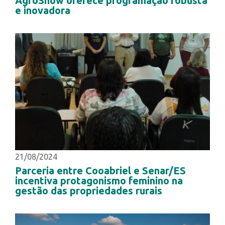
AgroShow oferece programação robusta
e inovadora
21/08/2024
Parceria entre Cooabriel e Senar/ES
incentiva protagonismo feminino na
gestão das propriedades rurais