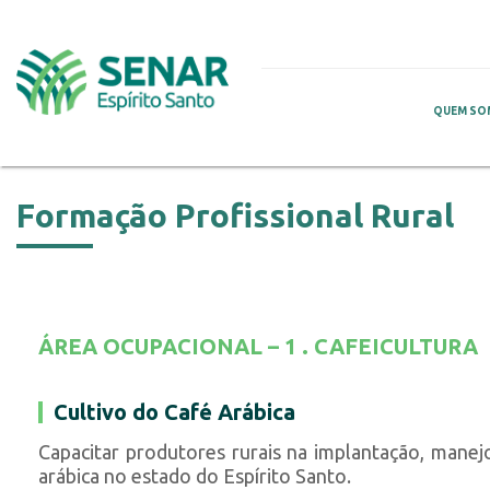
QUEM SO
Formação Profissional Rural
ÁREA OCUPACIONAL – 1 . CAFEICULTURA
Cultivo do Café Arábica
Capacitar produtores rurais na implantação, manej
arábica no estado do Espírito Santo.