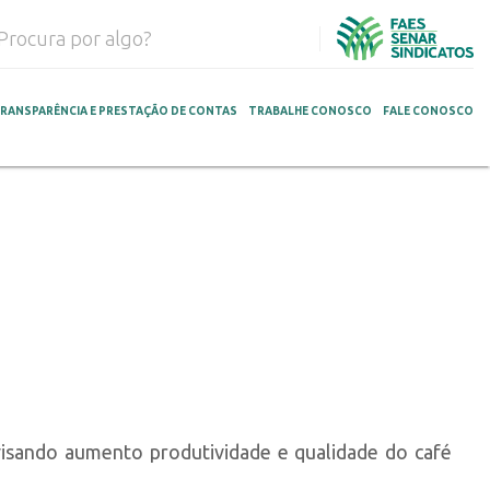
RANSPARÊNCIA E PRESTAÇÃO DE CONTAS
TRABALHE CONOSCO
FALE CONOSCO
 visando aumento produtividade e qualidade do café