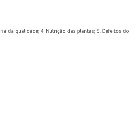
ria da qualidade; 4. Nutrição das plantas; 5. Defeitos do