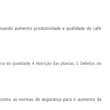
 visando aumento produtividade e qualidade do café
ria da qualidade; 4. Nutrição das plantas; 5. Defeitos do
em como as normas de segurança para o aumento da