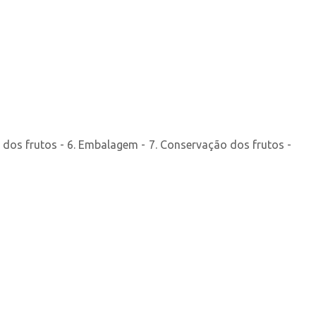
ção dos frutos - 6. Embalagem - 7. Conservação dos frutos -