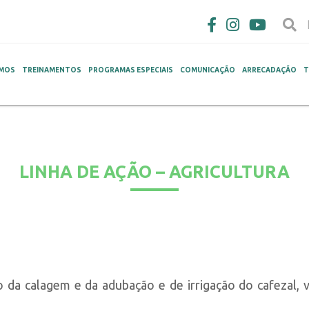
MOS
TREINAMENTOS
PROGRAMAS ESPECIAIS
COMUNICAÇÃO
ARRECADAÇÃO
T
LINHA DE AÇÃO – AGRICULTURA
o da calagem e da adubação e de irrigação do cafezal,