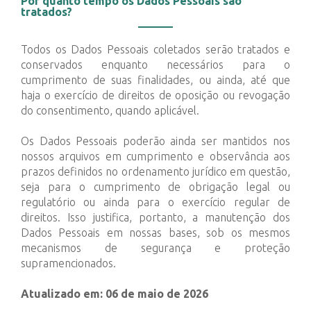
Por quanto tempo os Dados Pessoais são
tratados?
Todos os Dados Pessoais coletados serão tratados e
conservados enquanto necessários para o
cumprimento de suas finalidades, ou ainda, até que
haja o exercício de direitos de oposição ou revogação
do consentimento, quando aplicável.
Os Dados Pessoais poderão ainda ser mantidos nos
nossos arquivos em cumprimento e observância aos
prazos definidos no ordenamento jurídico em questão,
seja para o cumprimento de obrigação legal ou
regulatório ou ainda para o exercício regular de
direitos. Isso justifica, portanto, a manutenção dos
Dados Pessoais em nossas bases, sob os mesmos
mecanismos de segurança e proteção
supramencionados.
Atualizado em: 06 de maio de 2026