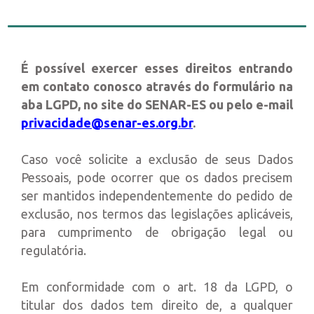
É possível exercer esses direitos entrando
em contato conosco através do formulário na
aba LGPD, no site do SENAR-ES ou pelo e-mail
privacidade@senar-es.org.br
.
Caso você solicite a exclusão de seus Dados
Pessoais, pode ocorrer que os dados precisem
ser mantidos independentemente do pedido de
exclusão, nos termos das legislações aplicáveis,
para cumprimento de obrigação legal ou
regulatória.
Em conformidade com o art. 18 da LGPD, o
titular dos dados tem direito de, a qualquer