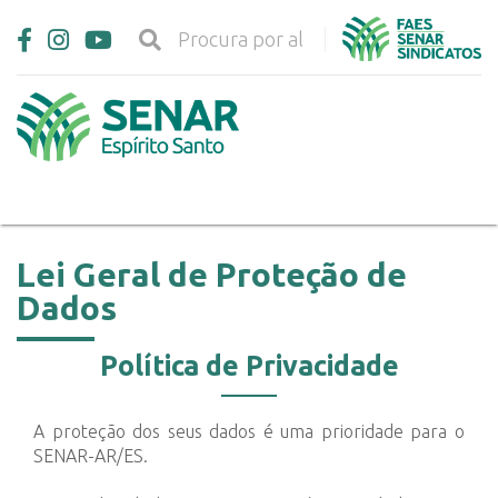
Lei Geral de Proteção de
Dados
Política de Privacidade
A proteção dos seus dados é uma prioridade para o
SENAR-AR/ES.