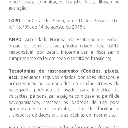
modificação, comunicação, transferência, difusão ou
extração;
LGPD:
: Lei Geral de Proteção de Dados Pessoais (Lei
n.º 13.709, de 14 de agosto de 2018);
ANPD:
Autoridade Nacional de Proteção de Dados,
órgão da administração pública criado pela LGPD,
responsável por zelar, implementar e fiscalizar o
cumprimento da lei em todo o território brasileiro;
Tecnologias de rastreamento (Cookies, pixels,
etc):
pequenos arquivos criados por sites visitados e
armazenados no computador do usuário através do
navegador, podendo ser usados para identificar os
visitantes, personalizar a página com base no perfil de
navegabilidade, rastrear os padrões de uso para
aprimoramento e controle, além de facilitar o
transporte de dados entre as páginas do mesmo site.
Para haver transparência das informações fornecidas