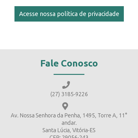
Acesse nossa política de privacidade
Fale Conosco
(27) 3185-9226
Av. Nossa Senhora da Penha, 1495, Torre A, 11°
andar.
Santa Lúcia, Vitória-ES
CEP: 29056-243