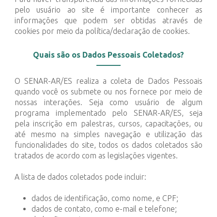
pelo usuário ao site é importante conhecer as
informações que podem ser obtidas através de
cookies por meio da política/declaração de cookies.
Quais são os Dados Pessoais Coletados?
O SENAR-AR/ES realiza a coleta de Dados Pessoais
quando você os submete ou nos fornece por meio de
nossas interações. Seja como usuário de algum
programa implementado pelo SENAR-AR/ES, seja
pela inscrição em palestras, cursos, capacitações, ou
até mesmo na simples navegação e utilização das
funcionalidades do site, todos os dados coletados são
tratados de acordo com as legislações vigentes.
A lista de dados coletados pode incluir:
dados de identificação, como nome, e CPF;
dados de contato, como e-mail e telefone;