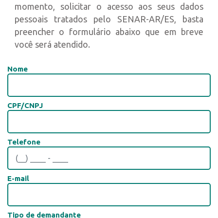
momento, solicitar o acesso aos seus dados
pessoais tratados pelo SENAR-AR/ES, basta
preencher o formulário abaixo que em breve
você será atendido.
Nome
CPF/CNPJ
Telefone
E-mail
Tipo de demandante