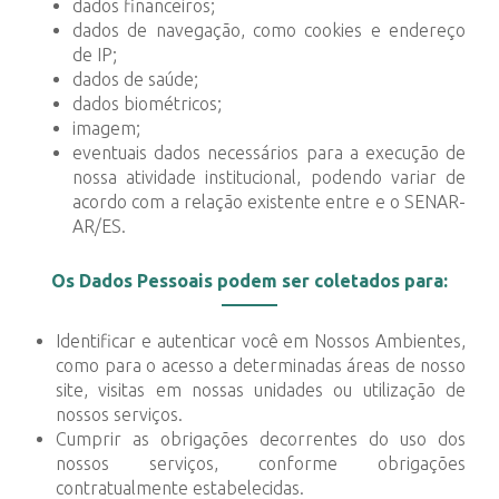
dados financeiros;
dados de navegação, como cookies e endereço
de IP;
dados de saúde;
dados biométricos;
imagem;
eventuais dados necessários para a execução de
nossa atividade institucional, podendo variar de
acordo com a relação existente entre e o SENAR-
AR/ES.
Os Dados Pessoais podem ser coletados para:
Identificar e autenticar você em Nossos Ambientes,
como para o acesso a determinadas áreas de nosso
site, visitas em nossas unidades ou utilização de
nossos serviços.
Cumprir as obrigações decorrentes do uso dos
nossos serviços, conforme obrigações
contratualmente estabelecidas.