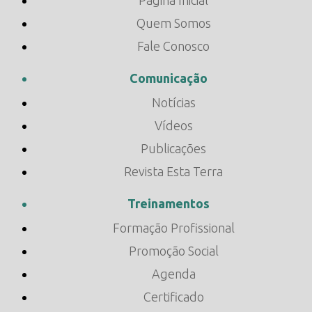
Quem Somos
Fale Conosco
Comunicação
Notícias
Vídeos
Publicações
Revista Esta Terra
Treinamentos
Formação Profissional
Promoção Social
Agenda
Certificado