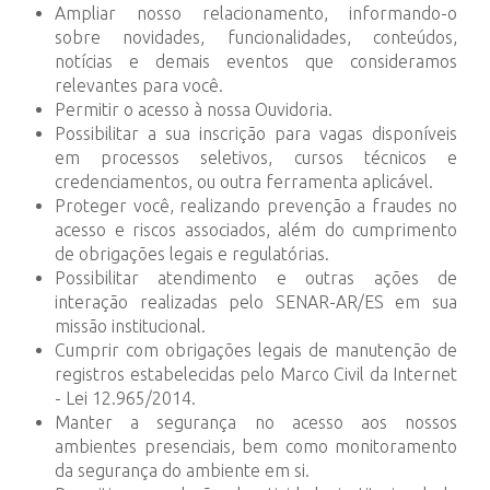
Ampliar nosso relacionamento, informando-o
sobre novidades, funcionalidades, conteúdos,
notícias e demais eventos que consideramos
relevantes para você.
Permitir o acesso à nossa Ouvidoria.
Possibilitar a sua inscrição para vagas disponíveis
em processos seletivos, cursos técnicos e
credenciamentos, ou outra ferramenta aplicável.
Proteger você, realizando prevenção a fraudes no
acesso e riscos associados, além do cumprimento
de obrigações legais e regulatórias.
Possibilitar atendimento e outras ações de
interação realizadas pelo SENAR-AR/ES em sua
missão institucional.
Cumprir com obrigações legais de manutenção de
registros estabelecidas pelo Marco Civil da Internet
- Lei 12.965/2014.
Manter a segurança no acesso aos nossos
ambientes presenciais, bem como monitoramento
da segurança do ambiente em si.