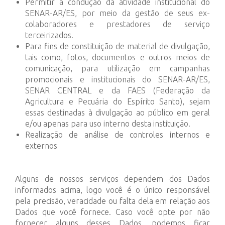
Permitir a condução da atividade institucional do
SENAR-AR/ES, por meio da gestão de seus ex-
colaboradores e prestadores de serviço
terceirizados.
Para fins de constituição de material de divulgação,
tais como, fotos, documentos e outros meios de
comunicação, para utilização em campanhas
promocionais e institucionais do SENAR-AR/ES,
SENAR CENTRAL e da FAES (Federação da
Agricultura e Pecuária do Espírito Santo), sejam
essas destinadas à divulgação ao público em geral
e/ou apenas para uso interno desta instituição.
Realização de análise de controles internos e
externos
Alguns de nossos serviços dependem dos Dados
informados acima, logo você é o único responsável
pela precisão, veracidade ou falta dela em relação aos
Dados que você fornece. Caso você opte por não
fornecer alguns desses Dados, podemos ficar