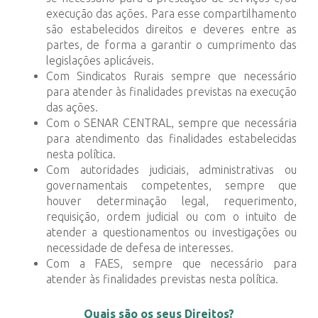
execução das ações. Para esse compartilhamento
são estabelecidos direitos e deveres entre as
partes, de forma a garantir o cumprimento das
legislações aplicáveis.
Com Sindicatos Rurais sempre que necessário
para atender às finalidades previstas na execução
das ações.
Com o SENAR CENTRAL, sempre que necessária
para atendimento das finalidades estabelecidas
nesta política.
Com autoridades judiciais, administrativas ou
governamentais competentes, sempre que
houver determinação legal, requerimento,
requisição, ordem judicial ou com o intuito de
atender a questionamentos ou investigações ou
necessidade de defesa de interesses.
Com a FAES, sempre que necessário para
atender às finalidades previstas nesta política.
Quais são os seus Direitos?