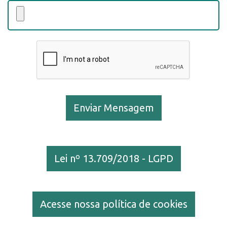
Enviar Mensagem
Lei nº 13.709/2018 - LGPD
Acesse nossa política de cookies