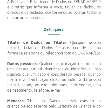
A Política de Privacidade de Dados do SENAR-AR/ES é
a diretriz que informa a você, titular de dados, os
direitos e os cuidados que teremos ao coletar, tratar e
descartar seus dados.
Definições:
Titular de Dados ou Titular:
Qualquer pessoa
natural, titular de Dados Pessoais, que de alguma
forma se relaciona ou relacionou com o SENAR-AR/ES;
Dados pessoais:
Qualquer informação relacionada a
uma pessoa natural identificada ou identificável. Isso
significa que um dado é considerado pessoal quando
permite a identificação direta ou indireta da pessoa
natural, como, por exemplo: nome, sobrenome, data
de nascimento, telefone, e-mail;
Menores:
Titular dos Dados que seja considerado
criança ou adolescente pelo Estatuto da Criança e do