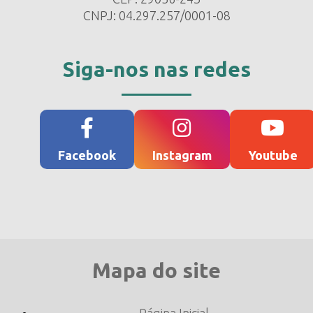
CNPJ: 04.297.257/0001-08
Siga-nos nas redes
Facebook
Instagram
Youtube
Mapa do site
Página Inicial