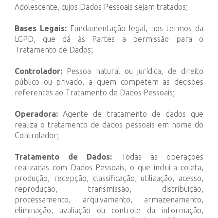
Adolescente, cujos Dados Pessoais sejam tratados;
Bases Legais:
Fundamentação legal, nos termos da
LGPD, que dá às Partes a permissão para o
Tratamento de Dados;
Controlador:
Pessoa natural ou jurídica, de direito
público ou privado, a quem competem as decisões
referentes ao Tratamento de Dados Pessoais;
Operadora:
Agente de tratamento de dados que
realiza o tratamento de dados pessoais em nome do
Controlador;
Tratamento de Dados:
Todas as operações
realizadas com Dados Pessoais, o que inclui a coleta,
produção, recepção, classificação, utilização, acesso,
reprodução, transmissão, distribuição,
processamento, arquivamento, armazenamento,
eliminação, avaliação ou controle da informação,