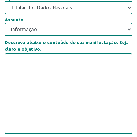
Assunto
Descreva abaixo o conteúdo de sua manifestação. Seja
claro e objetivo.