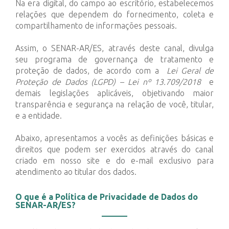
Na era digital, do campo ao escritório, estabelecemos
relações que dependem do fornecimento, coleta e
compartilhamento de informações pessoais.
Assim, o SENAR-AR/ES, através deste canal, divulga
seu programa de governança de tratamento e
proteção de dados, de acordo com a
Lei Geral de
Proteção de Dados (LGPD) – Lei nº 13.709/2018
e
demais legislações aplicáveis, objetivando maior
transparência e segurança na relação de você, titular,
e a entidade.
Abaixo, apresentamos a vocês as definições básicas e
direitos que podem ser exercidos através do canal
criado em nosso site e do e-mail exclusivo para
atendimento ao titular dos dados.
O que é a Política de Privacidade de Dados do
SENAR-AR/ES?