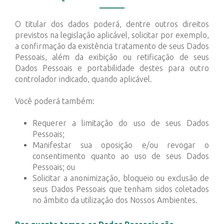
O titular dos dados poderá, dentre outros direitos
previstos na legislação aplicável, solicitar por exemplo,
a confirmação da existência tratamento de seus Dados
Pessoais, além da exibição ou retificação de seus
Dados Pessoais e portabilidade destes para outro
controlador indicado, quando aplicável.
Você poderá também:
Requerer a limitação do uso de seus Dados
Pessoais;
Manifestar sua oposição e/ou revogar o
consentimento quanto ao uso de seus Dados
Pessoais; ou
Solicitar a anonimização, bloqueio ou exclusão de
seus Dados Pessoais que tenham sidos coletados
no âmbito da utilização dos Nossos Ambientes.