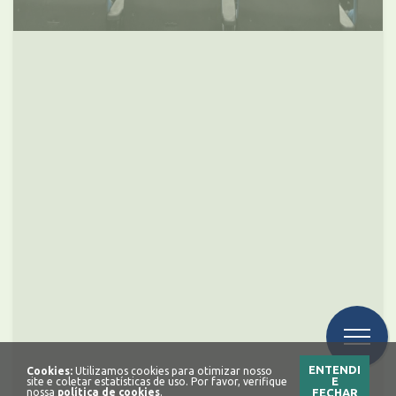
ENTENDI
Cookies:
Utilizamos cookies para otimizar nosso
E
site e coletar estatísticas de uso. Por favor, verifique
nossa
política de cookies
.
FECHAR