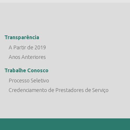
Transparência
A Partir de 2019
Anos Anteriores
Trabalhe Conosco
Processo Seletivo
Credenciamento de Prestadores de Serviço