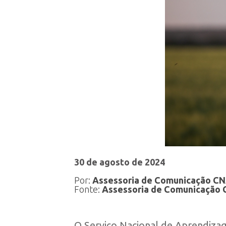
30 de agosto de 2024
Por:
Assessoria de Comunicação C
Fonte:
Assessoria de Comunicação
O Serviço Nacional de Aprendizage