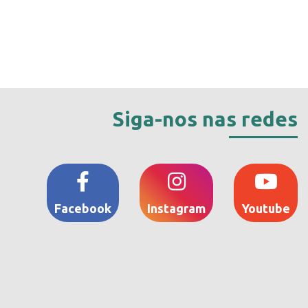
Siga-nos nas redes
Facebook
Instagram
Youtube