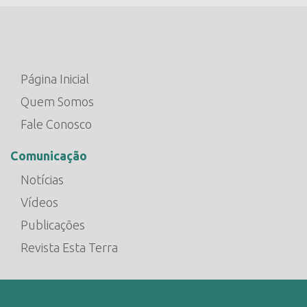
Página Inicial
Quem Somos
Fale Conosco
Comunicação
Notícias
Vídeos
Publicações
Revista Esta Terra