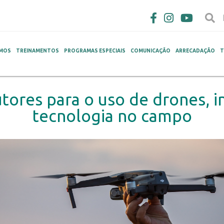
MOS
TREINAMENTOS
PROGRAMAS ESPECIAIS
COMUNICAÇÃO
ARRECADAÇÃO
T
ores para o uso de drones, int
tecnologia no campo