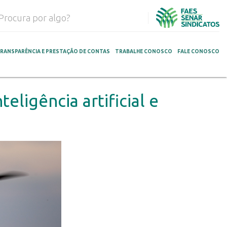
RANSPARÊNCIA E PRESTAÇÃO DE CONTAS
TRABALHE CONOSCO
FALE CONOSCO
eligência artificial e