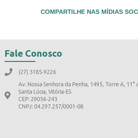
COMPARTILHE NAS MÍDIAS SOC
Fale Conosco
(27) 3185-9226
Av. Nossa Senhora da Penha, 1495, Torre A, 11° 
Santa Lúcia, Vitória-ES
CEP: 29056-243
CNPJ: 04.297.257/0001-08