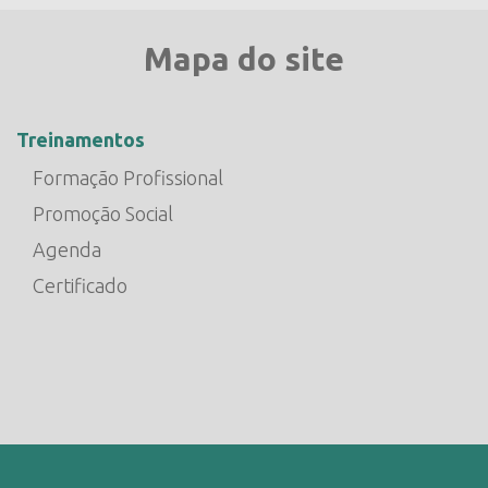
Mapa do site
Treinamentos
Formação Profissional
Promoção Social
Agenda
Certificado