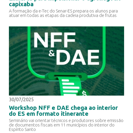
capixaba
A formação da e-Tec do Senar-ES prepara os alunos para
atuar em todas as etapas da cadeia produtiva de frutas
30/07/2025
Workshop NFF e DAE chega ao interior
do ES em formato itinerante
Seminário vai orientar técnicos e produtores sobre emissão
de documentos fiscais em 11 municípios do interior do
Espírito Santo