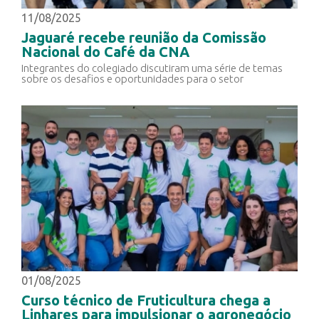
11/08/2025
Jaguaré recebe reunião da Comissão
Nacional do Café da CNA
Integrantes do colegiado discutiram uma série de temas
sobre os desafios e oportunidades para o setor
01/08/2025
Curso técnico de Fruticultura chega a
Linhares para impulsionar o agronegócio