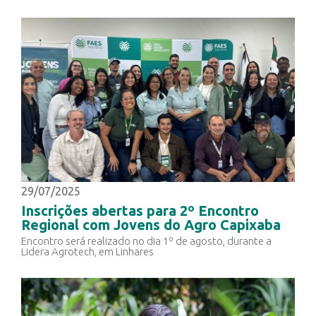
29/07/2025
Inscrições abertas para 2º Encontro
Regional com Jovens do Agro Capixaba
Encontro será realizado no dia 1º de agosto, durante a
Lidera Agrotech, em Linhares