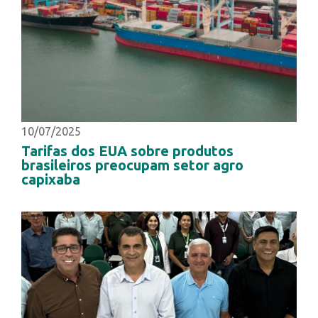
10/07/2025
Tarifas dos EUA sobre produtos
brasileiros preocupam setor agro
capixaba