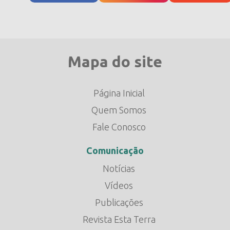
Mapa do site
Página Inicial
Quem Somos
Fale Conosco
Comunicação
Notícias
Vídeos
Publicações
Revista Esta Terra