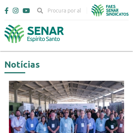
Notícias