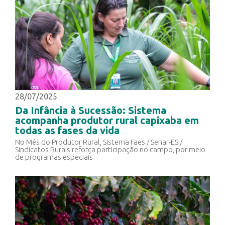
28/07/2025
Da Infância à Sucessão: Sistema
acompanha produtor rural capixaba em
todas as fases da vida
No Mês do Produtor Rural, Sistema Faes / Senar-ES /
Sindicatos Rurais reforça participação no campo, por meio
de programas especiais