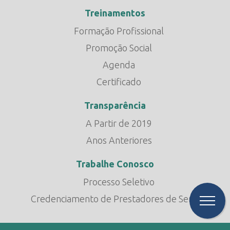
Treinamentos
Formação Profissional
Promoção Social
Agenda
Certificado
Transparência
A Partir de 2019
Anos Anteriores
Trabalhe Conosco
Processo Seletivo
Credenciamento de Prestadores de Serviço