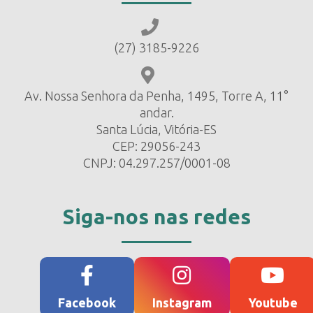
(27) 3185-9226
Av. Nossa Senhora da Penha, 1495, Torre A, 11°
andar.
Santa Lúcia, Vitória-ES
CEP: 29056-243
CNPJ: 04.297.257/0001-08
Siga-nos nas redes
Facebook
Instagram
Youtube