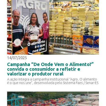
14/07/2025
Campanha “De Onde Vem o Alimento?”
convida o consumidor a refletir e
valorizar o produtor rural
A ação integra a campanha institucional “Agro. O alimento
é o que nos une”, desenvolvida pelo Sistema Faes / Senar-ES