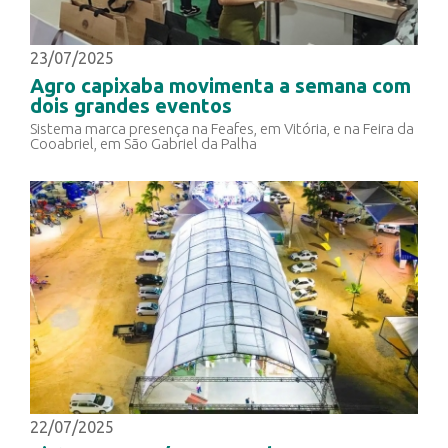
23/07/2025
Agro capixaba movimenta a semana com
dois grandes eventos
Sistema marca presença na Feafes, em Vitória, e na Feira da
Cooabriel, em São Gabriel da Palha
22/07/2025