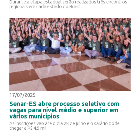
Durante a etapa estadual serão realizados três encontros
regionais em cada estado do Brasil
17/07/2025
Senar-ES abre processo seletivo com
vagas para nível médio e superior em
vários municípios
As inscrições vão até o dia 28 de julho e o salário pode
chegar a R$ 4,5 mil