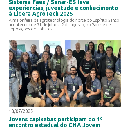
Sistema Faes / Senar-ES leva
experiências, juventude e conhecimento
à Lidera AgroTech 2025
A maior feira de agrotecnologia do norte do Espírito Santo
acontecerá de 31 de julho a 2 de agosto, no Parque de
Exposições de Linhares
18/07/2025
Jovens capixabas participam do 1º
encontro estadual do CNA Jovem