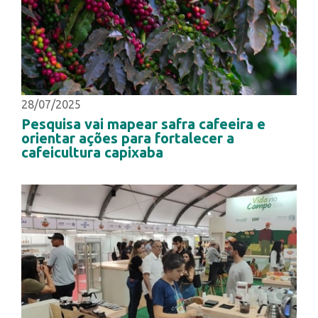
28/07/2025
Pesquisa vai mapear safra cafeeira e
orientar ações para fortalecer a
cafeicultura capixaba