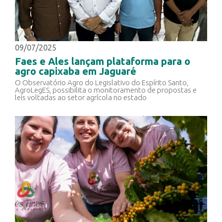
09/07/2025
Faes e Ales lançam plataforma para o
agro capixaba em Jaguaré
O Observatório Agro do Legislativo do Espírito Santo,
AgroLegES, possibilita o monitoramento de propostas e
leis voltadas ao setor agrícola no estado