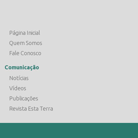
Página Inicial
Quem Somos
Fale Conosco
Comunicação
Notícias
Vídeos
Publicações
Revista Esta Terra