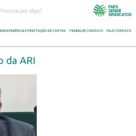
RANSPARÊNCIA E PRESTAÇÃO DE CONTAS
TRABALHE CONOSCO
FALE CONOSCO
o da ARI