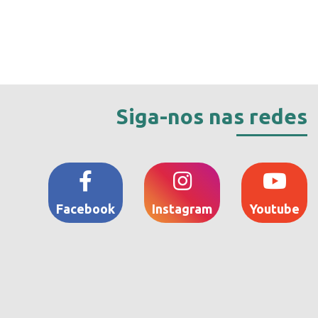
Siga-nos nas redes
Facebook
Instagram
Youtube