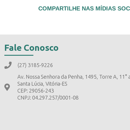
COMPARTILHE NAS MÍDIAS SOC
Fale Conosco
(27) 3185-9226
Av. Nossa Senhora da Penha, 1495, Torre A, 11° 
Santa Lúcia, Vitória-ES
CEP: 29056-243
CNPJ: 04.297.257/0001-08