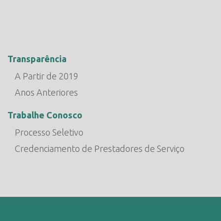
Transparência
A Partir de 2019
Anos Anteriores
Trabalhe Conosco
Processo Seletivo
Credenciamento de Prestadores de Serviço