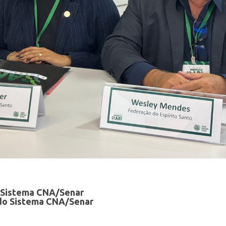
o Sistema CNA/Senar
 do Sistema CNA/Senar