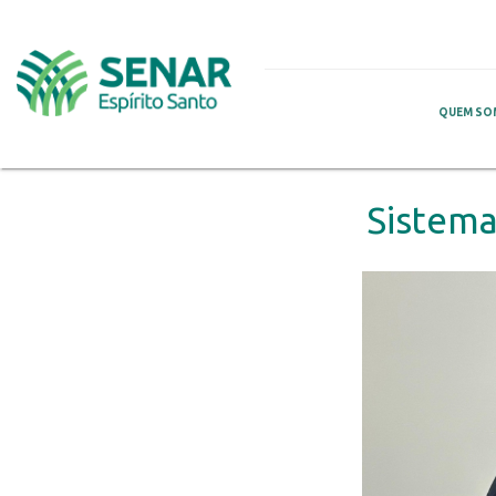
QUEM SO
Sistema