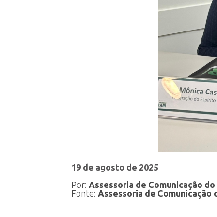
19 de agosto de 2025
Por:
Assessoria de Comunicação d
Fonte:
Assessoria de Comunicação