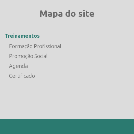
Mapa do site
Treinamentos
Formação Profissional
Promoção Social
Agenda
Certificado