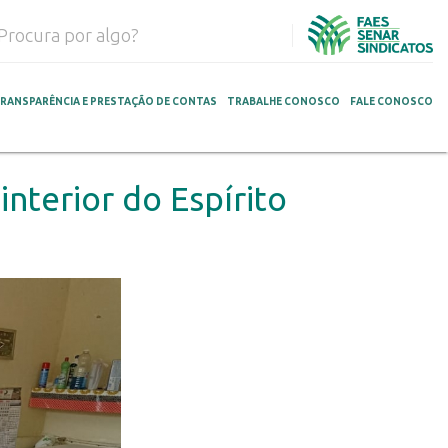
RANSPARÊNCIA E PRESTAÇÃO DE CONTAS
TRABALHE CONOSCO
FALE CONOSCO
nterior do Espírito