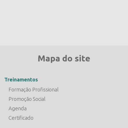
Mapa do site
Treinamentos
Formação Profissional
Promoção Social
Agenda
Certificado