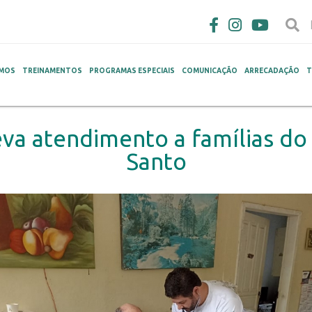
MOS
TREINAMENTOS
PROGRAMAS ESPECIAIS
COMUNICAÇÃO
ARRECADAÇÃO
T
a atendimento a famílias do i
Santo