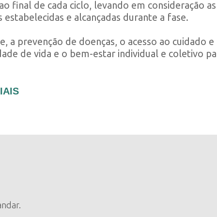
ao final de cada ciclo, levando em consideração as
 estabelecidas e alcançadas durante a fase.
, a prevenção de doenças, o acesso ao cuidado e 
de de vida e o bem-estar individual e coletivo pa
IAIS
andar.