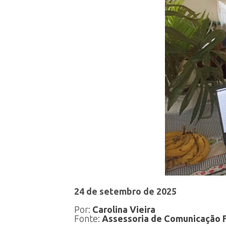
24 de setembro de 2025
Por:
Carolina Vieira
Fonte:
Assessoria de Comunicação F