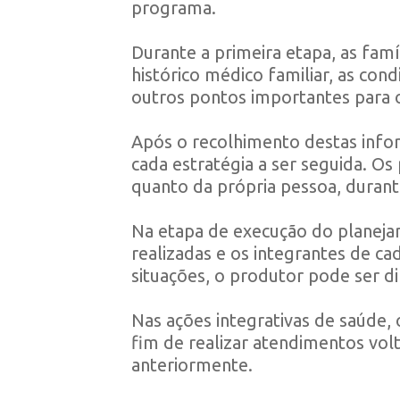
programa.
Durante a primeira etapa, as famí
histórico médico familiar, as cond
outros pontos importantes para 
Após o recolhimento destas infor
cada estratégia a ser seguida. Os
quanto da própria pessoa, durante
Na etapa de execução do planejame
realizadas e os integrantes de ca
situações, o produtor pode ser 
Nas ações integrativas de saúde, o
fim de realizar atendimentos volt
anteriormente.