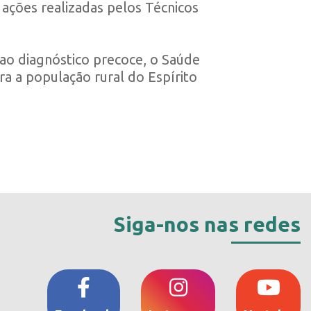
 ações realizadas pelos Técnicos
ao diagnóstico precoce, o Saúde
ra a população rural do Espírito
Siga-nos nas redes