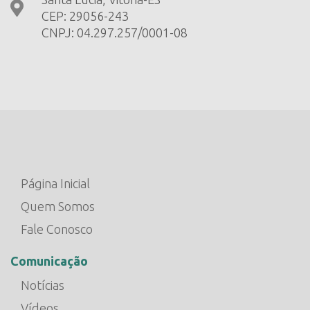
CEP: 29056-243
CNPJ: 04.297.257/0001-08
Página Inicial
Quem Somos
Fale Conosco
Comunicação
Notícias
Vídeos