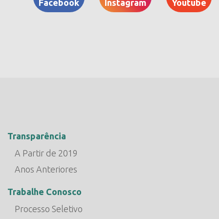
Facebook
Instagram
Youtube
Transparência
A Partir de 2019
Anos Anteriores
Trabalhe Conosco
Processo Seletivo