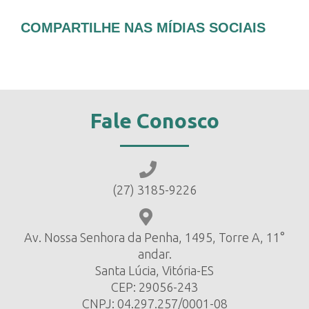
COMPARTILHE NAS MÍDIAS SOCIAIS
Fale Conosco
(27) 3185-9226
Av. Nossa Senhora da Penha, 1495, Torre A, 11°
andar.
Santa Lúcia, Vitória-ES
CEP: 29056-243
CNPJ: 04.297.257/0001-08