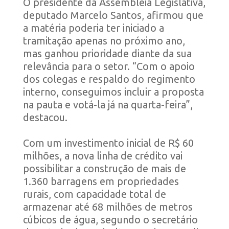
O presidente da Assembleia Legislativa,
deputado Marcelo Santos, afirmou que
a matéria poderia ter iniciado a
tramitação apenas no próximo ano,
mas ganhou prioridade diante da sua
relevância para o setor. “Com o apoio
dos colegas e respaldo do regimento
interno, conseguimos incluir a proposta
na pauta e votá-la já na quarta-feira”,
destacou.
Com um investimento inicial de R$ 60
milhões, a nova linha de crédito vai
possibilitar a construção de mais de
1.360 barragens em propriedades
rurais, com capacidade total de
armazenar até 68 milhões de metros
cúbicos de água, segundo o secretário