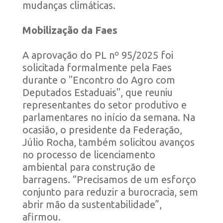
mudanças climáticas.
Mobilização da Faes
A aprovação do PL nº 95/2025 foi
solicitada formalmente pela Faes
durante o "Encontro do Agro com
Deputados Estaduais", que reuniu
representantes do setor produtivo e
parlamentares no início da semana. Na
ocasião, o presidente da Federação,
Júlio Rocha, também solicitou avanços
no processo de licenciamento
ambiental para construção de
barragens. “Precisamos de um esforço
conjunto para reduzir a burocracia, sem
abrir mão da sustentabilidade”,
afirmou.