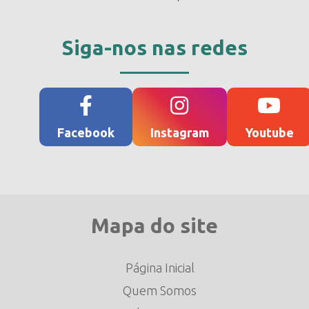
Siga-nos nas redes
Facebook
Instagram
Youtube
Mapa do site
Página Inicial
Quem Somos