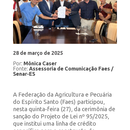
28 de março de 2025
Por:
Mônica Caser
Fonte:
Assessoria de Comunicação Faes /
Senar-ES
A Federação da Agricultura e Pecuária
do Espírito Santo (Faes) participou,
nesta quinta-feira (27), da cerimônia de
sanção do Projeto de Lei nº 95/2025,
que institui uma linha de crédito