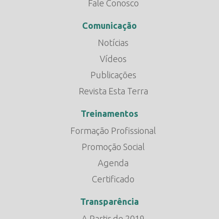
Fale Conosco
Comunicação
Notícias
Vídeos
Publicações
Revista Esta Terra
Treinamentos
Formação Profissional
Promoção Social
Agenda
Certificado
Transparência
A Partir de 2019