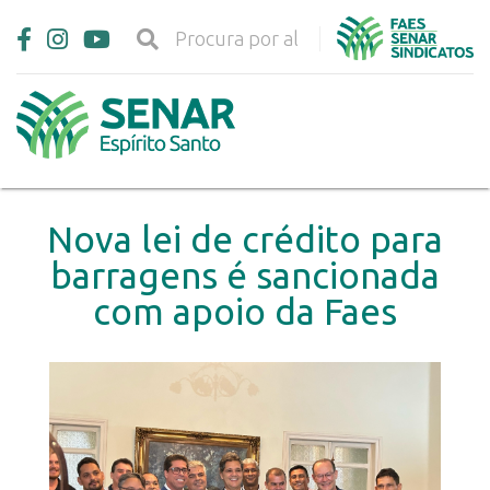
Nova lei de crédito para
barragens é sancionada
com apoio da Faes