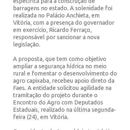
específica para a construção de
barragens no estado. A solenidade foi
realizada no Palácio Anchieta, em
Vitória, com a presença do governador
em exercício, Ricardo Ferraço,
responsável por sancionar a nova
legislação.
A proposta, que tem como objetivo
ampliar a segurança hídrica no meio
rural e fomentar o desenvolvimento do
agro capixaba, recebeu apoio direto da
Faes. A entidade solicitou agilidade na
tramitação do projeto durante o
Encontro do Agro com Deputados
Estaduais, realizado na última segunda-
feira (24), em Vitória.