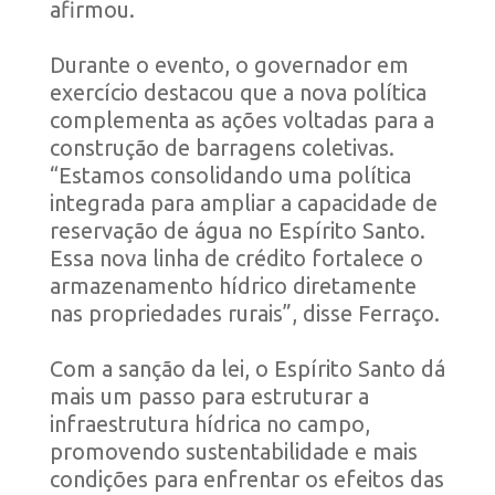
afirmou.
Durante o evento, o governador em
exercício destacou que a nova política
complementa as ações voltadas para a
construção de barragens coletivas.
“Estamos consolidando uma política
integrada para ampliar a capacidade de
reservação de água no Espírito Santo.
Essa nova linha de crédito fortalece o
armazenamento hídrico diretamente
nas propriedades rurais”, disse Ferraço.
Com a sanção da lei, o Espírito Santo dá
mais um passo para estruturar a
infraestrutura hídrica no campo,
promovendo sustentabilidade e mais
condições para enfrentar os efeitos das