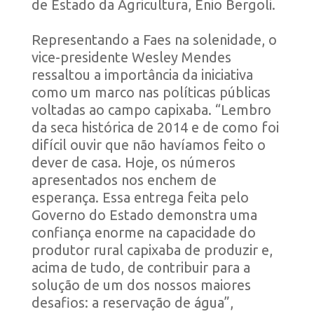
de Estado da Agricultura, Enio Bergoli.
Representando a Faes na solenidade, o
vice-presidente Wesley Mendes
ressaltou a importância da iniciativa
como um marco nas políticas públicas
voltadas ao campo capixaba. “Lembro
da seca histórica de 2014 e de como foi
difícil ouvir que não havíamos feito o
dever de casa. Hoje, os números
apresentados nos enchem de
esperança. Essa entrega feita pelo
Governo do Estado demonstra uma
confiança enorme na capacidade do
produtor rural capixaba de produzir e,
acima de tudo, de contribuir para a
solução de um dos nossos maiores
desafios: a reservação de água”,