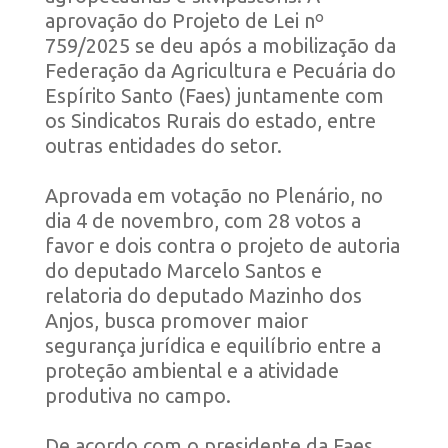
aprovação do Projeto de Lei nº
759/2025 se deu após a mobilização da
Federação da Agricultura e Pecuária do
Espírito Santo (Faes) juntamente com
os Sindicatos Rurais do estado, entre
outras entidades do setor.
Aprovada em votação no Plenário, no
dia 4 de novembro, com 28 votos a
favor e dois contra o projeto de autoria
do deputado Marcelo Santos e
relatoria do deputado Mazinho dos
Anjos, busca promover maior
segurança jurídica e equilíbrio entre a
proteção ambiental e a atividade
produtiva no campo.
De acordo com o presidente da Faes,