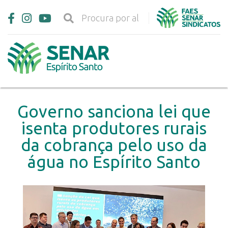
Governo sanciona lei que
isenta produtores rurais
da cobrança pelo uso da
água no Espírito Santo