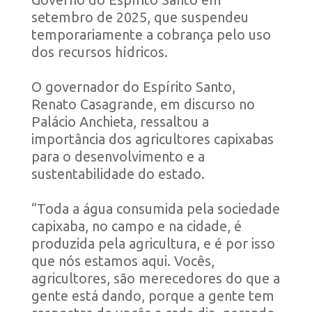
setembro de 2025, que suspendeu
temporariamente a cobrança pelo uso
dos recursos hídricos.
O governador do Espírito Santo,
Renato Casagrande, em discurso no
Palácio Anchieta, ressaltou a
importância dos agricultores capixabas
para o desenvolvimento e a
sustentabilidade do estado.
“Toda a água consumida pela sociedade
capixaba, no campo e na cidade, é
produzida pela agricultura, e é por isso
que nós estamos aqui. Vocês,
agricultores, são merecedores do que a
gente está dando, porque a gente tem