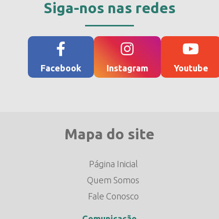
Siga-nos nas redes
Facebook
Instagram
Youtube
Mapa do site
Página Inicial
Quem Somos
Fale Conosco
Comunicação