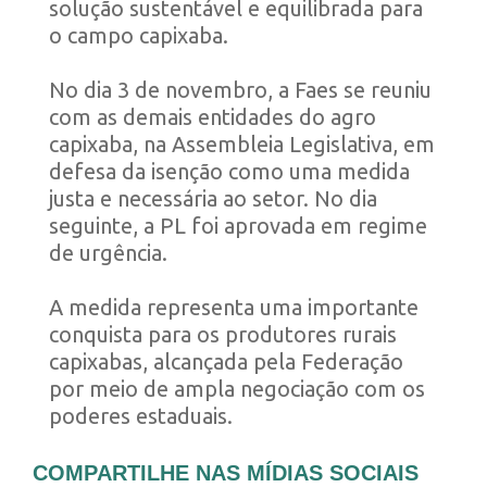
solução sustentável e equilibrada para
o campo capixaba.
No dia 3 de novembro, a Faes se reuniu
com as demais entidades do agro
capixaba, na Assembleia Legislativa, em
defesa da isenção como uma medida
justa e necessária ao setor. No dia
seguinte, a PL foi aprovada em regime
de urgência.
A medida representa uma importante
conquista para os produtores rurais
capixabas, alcançada pela Federação
por meio de ampla negociação com os
poderes estaduais.
COMPARTILHE NAS MÍDIAS SOCIAIS