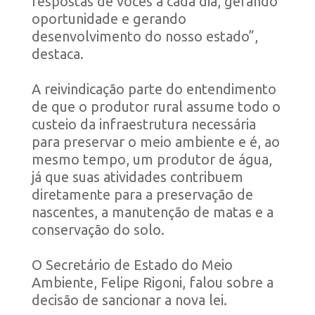
respostas de vocês a cada dia, gerando
oportunidade e gerando
desenvolvimento do nosso estado”,
destaca.
A reivindicação parte do entendimento
de que o produtor rural assume todo o
custeio da infraestrutura necessária
para preservar o meio ambiente e é, ao
mesmo tempo, um produtor de água,
já que suas atividades contribuem
diretamente para a preservação de
nascentes, a manutenção de matas e a
conservação do solo.
O Secretário de Estado do Meio
Ambiente, Felipe Rigoni, falou sobre a
decisão de sancionar a nova lei.