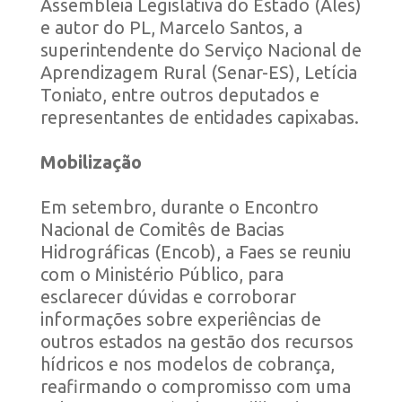
Assembleia Legislativa do Estado (Ales)
e autor do PL, Marcelo Santos, a
superintendente do Serviço Nacional de
Aprendizagem Rural (Senar-ES), Letícia
Toniato, entre outros deputados e
representantes de entidades capixabas.
Mobilização
Em setembro, durante o Encontro
Nacional de Comitês de Bacias
Hidrográficas (Encob), a Faes se reuniu
com o Ministério Público, para
esclarecer dúvidas e corroborar
informações sobre experiências de
outros estados na gestão dos recursos
hídricos e nos modelos de cobrança,
reafirmando o compromisso com uma