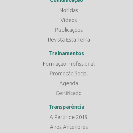
Notícias
Vídeos
Publicações
Revista Esta Terra
Treinamentos
Formação Profissional
Promoção Social
Agenda
Certificado
Transparência
A Partir de 2019
Anos Anteriores