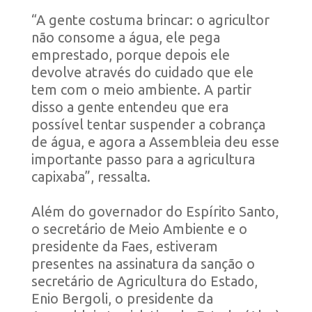
“A gente costuma brincar: o agricultor
não consome a água, ele pega
emprestado, porque depois ele
devolve através do cuidado que ele
tem com o meio ambiente. A partir
disso a gente entendeu que era
possível tentar suspender a cobrança
de água, e agora a Assembleia deu esse
importante passo para a agricultura
capixaba”, ressalta.
Além do governador do Espírito Santo,
o secretário de Meio Ambiente e o
presidente da Faes, estiveram
presentes na assinatura da sanção o
secretário de Agricultura do Estado,
Enio Bergoli, o presidente da