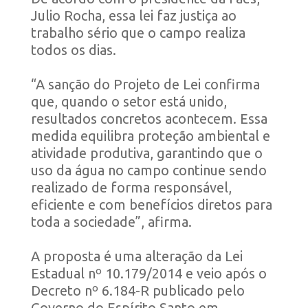
Julio Rocha, essa lei faz justiça ao
trabalho sério que o campo realiza
todos os dias.
“A sanção do Projeto de Lei confirma
que, quando o setor está unido,
resultados concretos acontecem. Essa
medida equilibra proteção ambiental e
atividade produtiva, garantindo que o
uso da água no campo continue sendo
realizado de forma responsável,
eficiente e com benefícios diretos para
toda a sociedade”, afirma.
A proposta é uma alteração da Lei
Estadual nº 10.179/2014 e veio após o
Decreto nº 6.184-R publicado pelo
Governo do Espírito Santo em