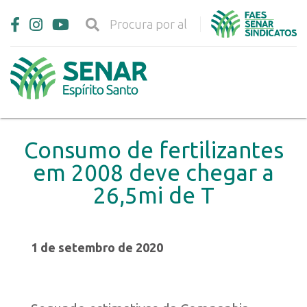
Consumo de fertilizantes
em 2008 deve chegar a
26,5mi de T
1 de setembro de 2020