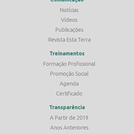
Notícias
Vídeos
Publicações
Revista Esta Terra
Treinamentos
Formação Profissional
Promoção Social
Agenda
Certificado
Transparência
A Partir de 2019
Anos Anteriores