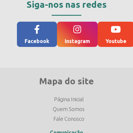
Siga-nos nas redes
Facebook
Instagram
Youtube
Mapa do site
Página Inicial
Quem Somos
Fale Conosco
Comunicação