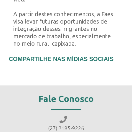
A partir destes conhecimentos, a Faes
visa levar futuras oportunidades de
integração desses migrantes no
mercado de trabalho, especialmente
no meio rural capixaba.
COMPARTILHE NAS MÍDIAS SOCIAIS
Fale Conosco
(27) 3185-9226