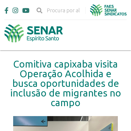
Comitiva capixaba visita
Operação Acolhida e
busca oportunidades de
inclusão de migrantes no
campo