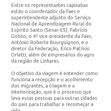
Entre os representantes capixabas
estão o coordenador da Faes e
superintendente adjunto do Serviço
Nacional de Aprendizagem Rural do
Espírito Santo (Senar-ES), Fabrício
Gobbo, o 4º vice-presidente da Faes,
Antônio Roberte Bourguignon, e o
diretor da Federação, Érico Patricio
Orletti, além de empresários do agro
da região de Linhares.
O objetivo da viagem é entender como
funciona a recepção e o acolhimento
dos migrantes, a triagem e a
interiorização
, que é o
processo que
leva essas pessoas para outras cidades
do país para trabalhar e recomeçar a
vida.