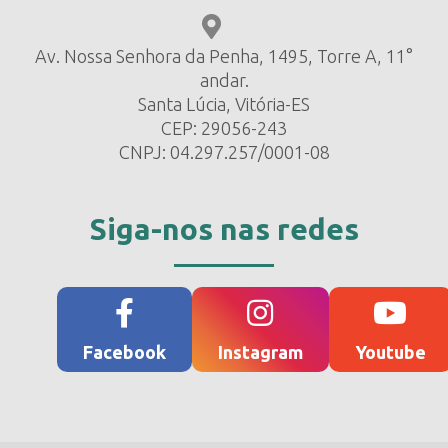
Av. Nossa Senhora da Penha, 1495, Torre A, 11°
andar.
Santa Lúcia, Vitória-ES
CEP: 29056-243
CNPJ: 04.297.257/0001-08
Siga-nos nas redes
Facebook
Instagram
Youtube