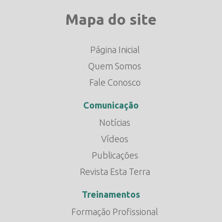
Mapa do site
Página Inicial
Quem Somos
Fale Conosco
Comunicação
Notícias
Vídeos
Publicações
Revista Esta Terra
Treinamentos
Formação Profissional