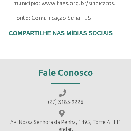
município:
www.faes.org.br/sindicatos
.
Fonte: Comunicação Senar-ES
COMPARTILHE NAS MÍDIAS SOCIAIS
Fale Conosco
(27) 3185-9226
Av. Nossa Senhora da Penha, 1495, Torre A, 11°
andar.