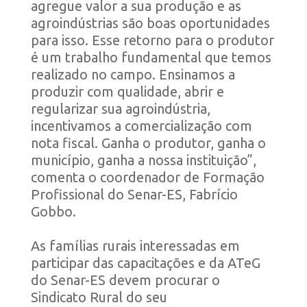
agregue valor a sua produção e as
agroindústrias são boas oportunidades
para isso. Esse retorno para o produtor
é um trabalho fundamental que temos
realizado no campo. Ensinamos a
produzir com qualidade, abrir e
regularizar sua agroindústria,
incentivamos a comercialização com
nota fiscal. Ganha o produtor, ganha o
município, ganha a nossa instituição”,
comenta o coordenador de Formação
Profissional do Senar-ES, Fabrício
Gobbo.
As famílias rurais interessadas em
participar das capacitações e da ATeG
do Senar-ES devem procurar o
Sindicato Rural do seu