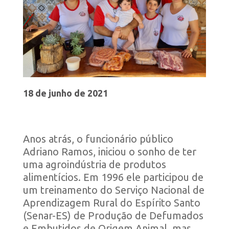
18 de junho de 2021
Anos atrás, o funcionário público
Adriano Ramos, iniciou o sonho de ter
uma agroindústria de produtos
alimentícios. Em 1996 ele participou de
um treinamento do Serviço Nacional de
Aprendizagem Rural do Espírito Santo
(Senar-ES) de Produção de Defumados
e Embutidos de Origem Animal, mas