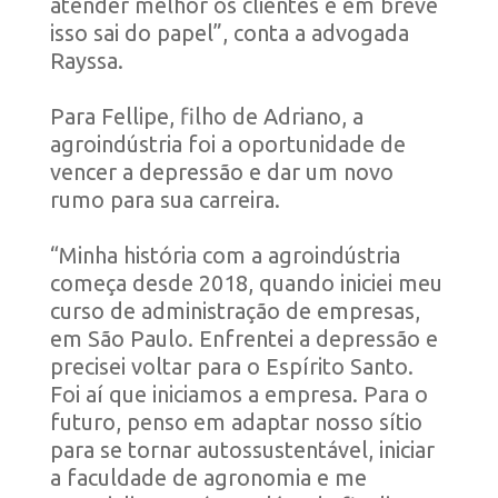
atender melhor os clientes e em breve
isso sai do papel”, conta a advogada
Rayssa.
Para Fellipe, filho de Adriano, a
agroindústria foi a oportunidade de
vencer a depressão e dar um novo
rumo para sua carreira.
“Minha história com a agroindústria
começa desde 2018, quando iniciei meu
curso de administração de empresas,
em São Paulo. Enfrentei a depressão e
precisei voltar para o Espírito Santo.
Foi aí que iniciamos a empresa. Para o
futuro, penso em adaptar nosso sítio
para se tornar autossustentável, iniciar
a faculdade de agronomia e me