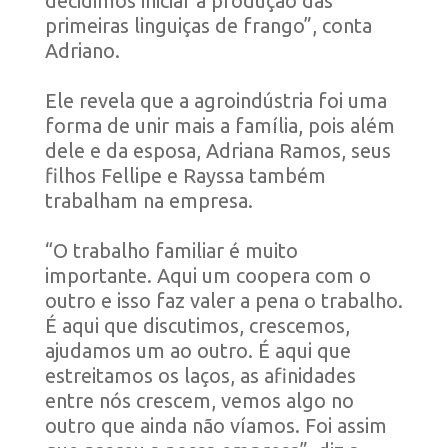
decidimos iniciar a produção das
primeiras linguiças de frango”, conta
Adriano.
Ele revela que a agroindústria foi uma
forma de unir mais a família, pois além
dele e da esposa, Adriana Ramos, seus
filhos Fellipe e Rayssa também
trabalham na empresa.
“O trabalho familiar é muito
importante. Aqui um coopera com o
outro e isso faz valer a pena o trabalho.
É aqui que discutimos, crescemos,
ajudamos um ao outro. É aqui que
estreitamos os laços, as afinidades
entre nós crescem, vemos algo no
outro que ainda não víamos. Foi assim