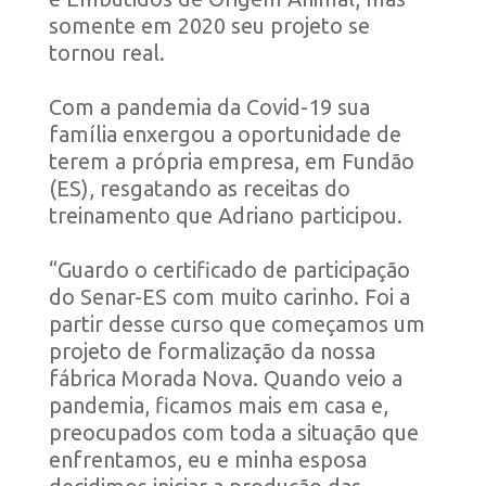
somente em 2020 seu projeto se
tornou real.
Com a pandemia da Covid-19 sua
família enxergou a oportunidade de
terem a própria empresa, em Fundão
(ES), resgatando as receitas do
treinamento que Adriano participou.
“Guardo o certificado de participação
do Senar-ES com muito carinho. Foi a
partir desse curso que começamos um
projeto de formalização da nossa
fábrica Morada Nova. Quando veio a
pandemia, ficamos mais em casa e,
preocupados com toda a situação que
enfrentamos, eu e minha esposa