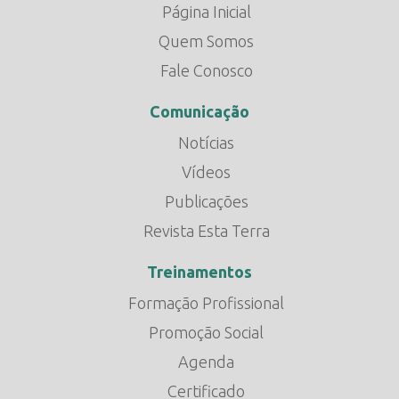
Página Inicial
Quem Somos
Fale Conosco
Comunicação
Notícias
Vídeos
Publicações
Revista Esta Terra
Treinamentos
Formação Profissional
Promoção Social
Agenda
Certificado