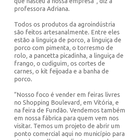
que nasceu a nossa empresa”, diz a
professora Adriana.
Todos os produtos da agroindústria
são feitos artesanalmente. Entre eles
estão a linguiça de porco, a linguiça de
porco com pimenta, o torresmo de
rolo, a pancetta picadinha, a linguiça de
frango, o cudiguim, os cortes de
carnes, o kit feijoada e a banha de
porco.
“Nosso foco é vender em feiras livres
no Shopping Boulevard, em Vitória, e
na feira de Fundão. Vendemos também
em nossa fábrica para quem vem nos
visitar. Temos um projeto de abrir um
ponto comercial aqui no município para