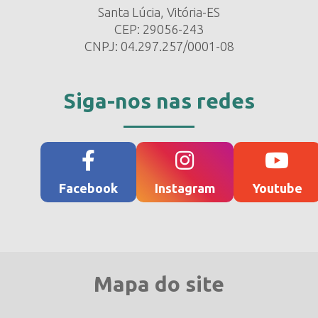
Santa Lúcia, Vitória-ES
CEP: 29056-243
CNPJ: 04.297.257/0001-08
Siga-nos nas redes
Facebook
Instagram
Youtube
Mapa do site