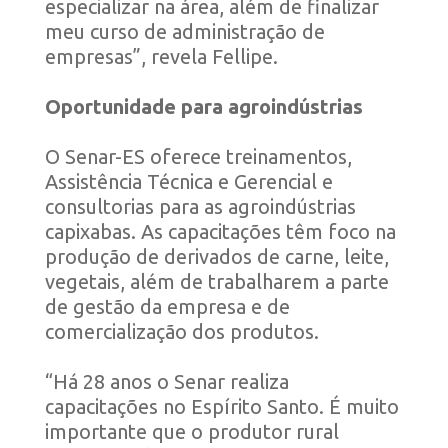
especializar na área, além de finalizar
meu curso de administração de
empresas”, revela Fellipe.
Oportunidade para agroindústrias
O Senar-ES oferece treinamentos,
Assistência Técnica e Gerencial e
consultorias para as agroindústrias
capixabas. As capacitações têm foco na
produção de derivados de carne, leite,
vegetais, além de trabalharem a parte
de gestão da empresa e de
comercialização dos produtos.
“Há 28 anos o Senar realiza
capacitações no Espírito Santo. É muito
importante que o produtor rural