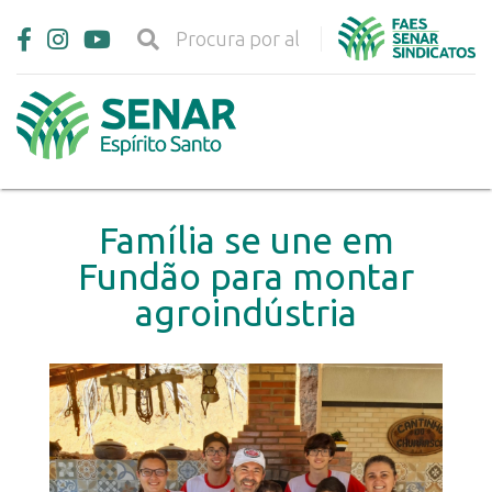
Família se une em
Fundão para montar
agroindústria