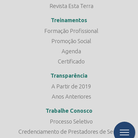
Revista Esta Terra
Treinamentos
Formação Profissional
Promoção Social
Agenda
Certificado
Transparência
A Partir de 2019
Anos Anteriores
Trabalhe Conosco
Processo Seletivo
Credenciamento de Prestadores de Serviço