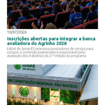
10/07/2026
Inscrições abertas para integrar a banca
avaliadora do Agrinho 2026
Edital do Senar-ES seleciona prestadores de serviço para
compor a comissão examinadora responsável pela
avaliação dos trabalhos da 21ª edição do programa