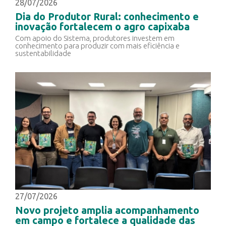
28/07/2026
Dia do Produtor Rural: conhecimento e
inovação fortalecem o agro capixaba
Com apoio do Sistema, produtores investem em
conhecimento para produzir com mais eficiência e
sustentabilidade
27/07/2026
Novo projeto amplia acompanhamento
em campo e fortalece a qualidade das