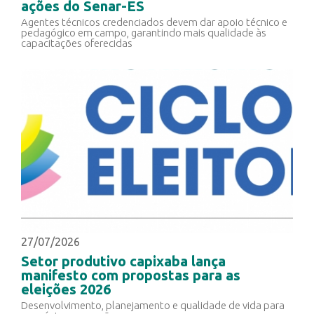
ações do Senar-ES
Agentes técnicos credenciados devem dar apoio técnico e
pedagógico em campo, garantindo mais qualidade às
capacitações oferecidas
27/07/2026
Setor produtivo capixaba lança
manifesto com propostas para as
eleições 2026
Desenvolvimento, planejamento e qualidade de vida para