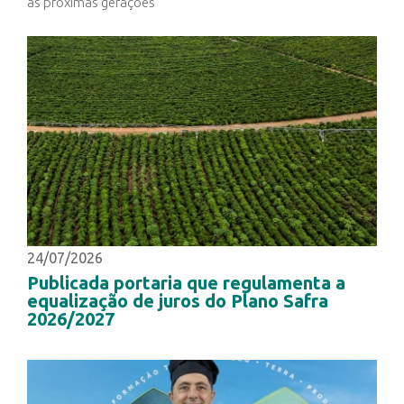
as próximas gerações
24/07/2026
Publicada portaria que regulamenta a
equalização de juros do Plano Safra
2026/2027