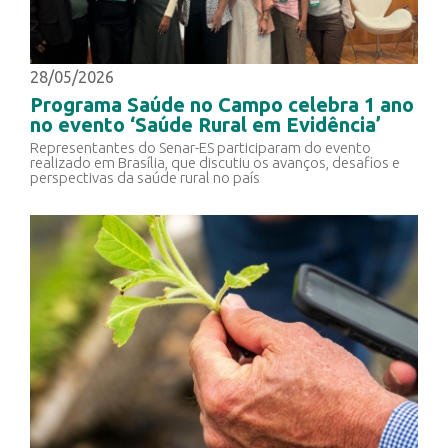
28/05/2026
Programa Saúde no Campo celebra 1 ano
no evento ‘Saúde Rural em Evidência’
Representantes do Senar-ES participaram do evento
realizado em Brasília, que discutiu os avanços, desafios e
perspectivas da saúde rural no país