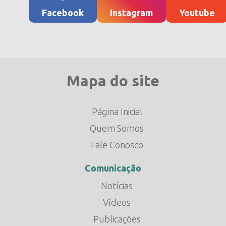
Facebook
Instagram
Youtube
Mapa do site
Página Inicial
Quem Somos
Fale Conosco
Comunicação
Notícias
Vídeos
Publicações