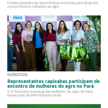
Credenciamento do Senar-ES busca tutores para atuar em
cursos técnicos voltados ao agro
03/06/2026
Representantes capixabas participam de
encontro de mulheres do agro no Pará
O 2º Encontro Estadual das Mulheres do Agro do Pará,
reuniu mais de 600 mulheres rurais