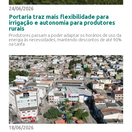
24/06/2026
Portaria traz mais flexibilidade para
irrigação e autonomia para produtores
rurais
Produtores passam a poder adaptar os horários de uso da
energia às necessidades, mantendo descontos de até 90%
na tarifa
18/06/2026