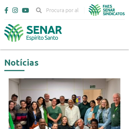
Notícias