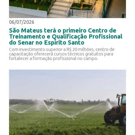
06/07/2026
São Mateus terá o primeiro Centro de
Treinamento e Qualificação Profissional
do Senar no Espírito Santo
Com investimento superior a R$ 20 milhões, centro de
capacitação oferecerá cursos técnicos gratuitos para
fortalecer a formação profissional no campo