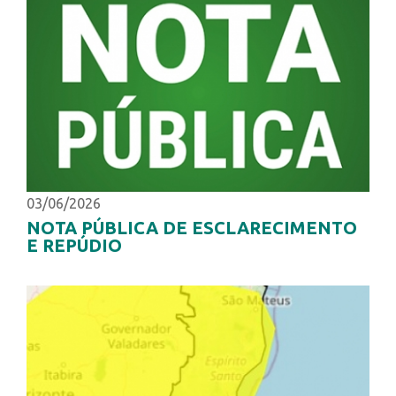
03/06/2026
NOTA PÚBLICA DE ESCLARECIMENTO
E REPÚDIO