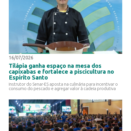
16/07/2026
Tilápia ganha espaço na mesa dos
capixabas e fortalece a piscicultura no
Espírito Santo
Instrutor do Senar-ES aposta na culinária para incentivar o
consumo do pescado e agregar valor à cadeia produtiva