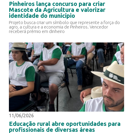
Pinheiros lança concurso para criar
Mascote da Agricultura e valorizar
identidade do município
Projeto busca criar um símbolo que represente a força do
agro, a cultura e a economia de Pinheiros. Vencedor
receberá prêmio em dinheiro
11/06/2026
Educação rural abre oportunidades para
profissionais de diversas áreas