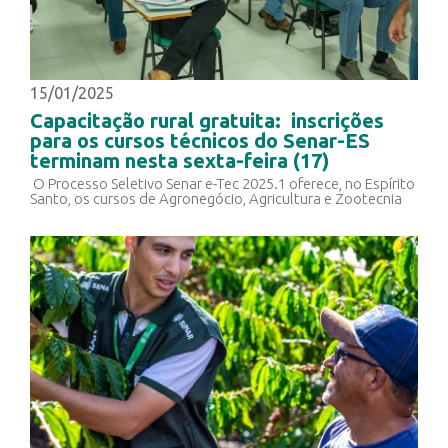
15/01/2025
Capacitação rural gratuita: inscrições
para os cursos técnicos do Senar-ES
terminam nesta sexta-feira (17)
O Processo Seletivo Senar e-Tec 2025.1 oferece, no Espírito
Santo, os cursos de Agronegócio, Agricultura e Zootecnia