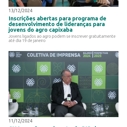
13/12/2024
Inscrições abertas para programa de
desenvolvimento de lideranças para
jovens do agro capixaba
Jovens ligados ao agro podem se inscrever gratuitamente
até dia 19 de janeiro
11/12/2024