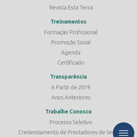
Revista Esta Terra
Treinamentos
Formação Profissional
Promoção Social
Agenda
Certificado
Transparência
A Partir de 2019
Anos Anteriores
Trabalhe Conosco
Processo Seletivo
Credenciamento de Prestadores de Serviço