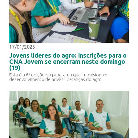
17/01/2025
Jovens líderes do agro: inscrições para o
CNA Jovem se encerram neste domingo
(19)
Esta é a 6ª edição do programa que impulsiona o
desenvolvimento de novas lideranças do agro