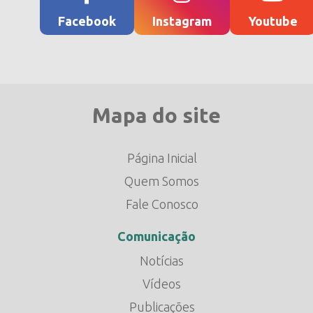
Facebook
Instagram
Youtube
Mapa do site
Página Inicial
Quem Somos
Fale Conosco
Comunicação
Notícias
Vídeos
Publicações