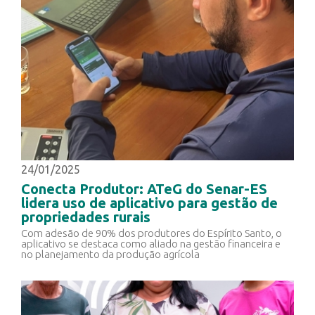
24/01/2025
Conecta Produtor: ATeG do Senar-ES
lidera uso de aplicativo para gestão de
propriedades rurais
Com adesão de 90% dos produtores do Espírito Santo, o
aplicativo se destaca como aliado na gestão financeira e
no planejamento da produção agrícola