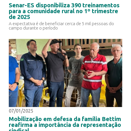
Senar-ES disponibiliza 390 treinamentos
para a comunidade rural no 1º trimestre
de 2025
A expectativa é de beneficiar cerca de 5 mil pessoas do
campo durante o período
07/01/2025
Mobilização em defesa da família Bettim
reafirma a importância da representação
sindical