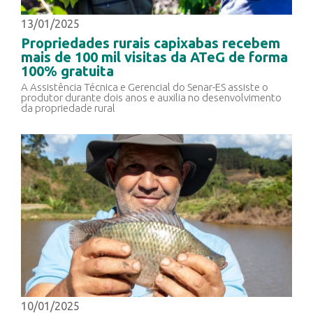
13/01/2025
Propriedades rurais capixabas recebem
mais de 100 mil visitas da ATeG de forma
100% gratuita
A Assistência Técnica e Gerencial do Senar-ES assiste o
produtor durante dois anos e auxilia no desenvolvimento
da propriedade rural
10/01/2025