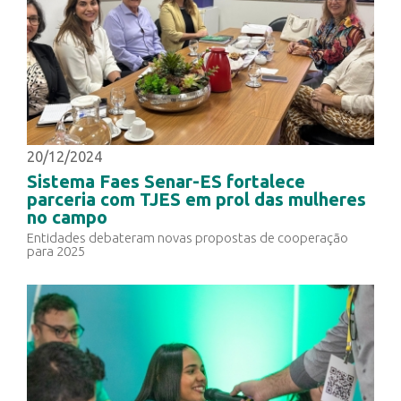
20/12/2024
Sistema Faes Senar-ES fortalece
parceria com TJES em prol das mulheres
no campo
Entidades debateram novas propostas de cooperação
para 2025