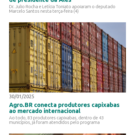
Dr. Julio Rocha e Letícia Toniato apoiaram o deputado
Marcelo Santos nesta terça-feira (4)
30/01/2025
Agro.BR conecta produtores capixabas
ao mercado internacional
Ao todo, 83 produtores capixabas, dentro de 43
municípios, já foram atendidos pelo programa