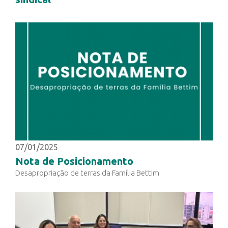
07/01/2025
Nota de Posicionamento
Desapropriação de terras da Família Bettim