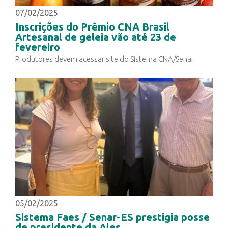
07/02/2025
Inscrições do Prêmio CNA Brasil
Artesanal de geleia vão até 23 de
fevereiro
Produtores devem acessar site do Sistema CNA/Senar
05/02/2025
Sistema Faes / Senar-ES prestigia posse
de presidente da Ales