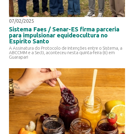
07/02/2025
Sistema Faes / Senar-ES firma parceria
para impulsionar equideocultura no
Espírito Santo
A Assinatura do Protocolo de Intenções entre o Sistema, a
ABCCMM e a Secti, aconteceu nesta quinta-feira (6) em
Guarapari