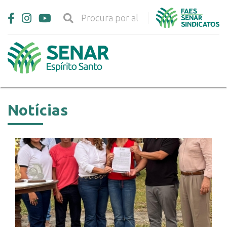
Notícias